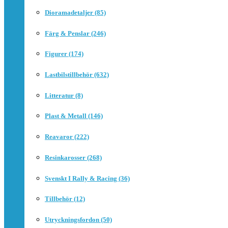
Dioramadetaljer (85)
Färg & Penslar (246)
Figurer (174)
Lastbilstillbehör (632)
Litteratur (8)
Plast & Metall (146)
Reavaror (222)
Resinkarosser (268)
Svenskt I Rally & Racing (36)
Tillbehör (12)
Utryckningsfordon (50)