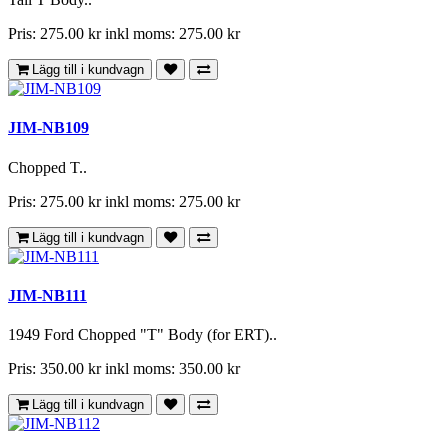
Pris: 275.00 kr
inkl moms: 275.00 kr
Lägg till i kundvagn
JIM-NB109
Chopped T..
Pris: 275.00 kr
inkl moms: 275.00 kr
Lägg till i kundvagn
JIM-NB111
1949 Ford Chopped "T" Body (for ERT)..
Pris: 350.00 kr
inkl moms: 350.00 kr
Lägg till i kundvagn