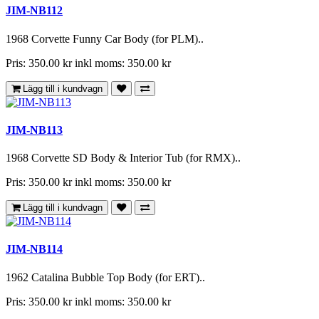
JIM-NB112
1968 Corvette Funny Car Body (for PLM)..
Pris: 350.00 kr
inkl moms: 350.00 kr
Lägg till i kundvagn
JIM-NB113
1968 Corvette SD Body & Interior Tub (for RMX)..
Pris: 350.00 kr
inkl moms: 350.00 kr
Lägg till i kundvagn
JIM-NB114
1962 Catalina Bubble Top Body (for ERT)..
Pris: 350.00 kr
inkl moms: 350.00 kr