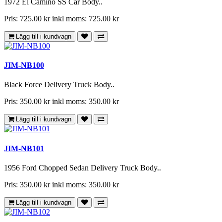
1972 El Camino SS Car Body..
Pris: 725.00 kr
inkl moms: 725.00 kr
Lägg till i kundvagn
JIM-NB100
Black Force Delivery Truck Body..
Pris: 350.00 kr
inkl moms: 350.00 kr
Lägg till i kundvagn
JIM-NB101
1956 Ford Chopped Sedan Delivery Truck Body..
Pris: 350.00 kr
inkl moms: 350.00 kr
Lägg till i kundvagn