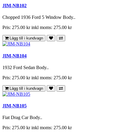
JIM-NB102
Chopped 1936 Ford 5 Window Body..
Pris: 275.00 kr
inkl moms: 275.00 kr
Lägg till i kundvagn
JIM-NB104
1932 Ford Sedan Body..
Pris: 275.00 kr
inkl moms: 275.00 kr
Lägg till i kundvagn
JIM-NB105
Fiat Drag Car Body..
Pris: 275.00 kr
inkl moms: 275.00 kr