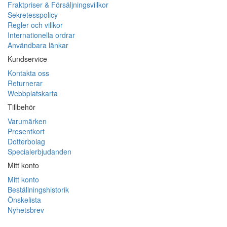
Fraktpriser & Försäljningsvillkor
Sekretesspolicy
Regler och villkor
Internationella ordrar
Användbara länkar
Kundservice
Kontakta oss
Returnerar
Webbplatskarta
Tillbehör
Varumärken
Presentkort
Dotterbolag
Specialerbjudanden
Mitt konto
Mitt konto
Beställningshistorik
Önskelista
Nyhetsbrev