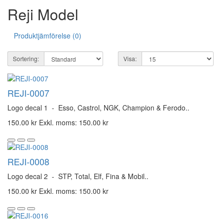
Reji Model
Produktjämförelse (0)
Sortering:
Visa:
REJI-0007
Logo decal 1 - Esso, Castrol, NGK, Champion & Ferodo..
150.00 kr
Exkl. moms: 150.00 kr
REJI-0008
Logo decal 2 - STP, Total, Elf, Fina & Mobil..
150.00 kr
Exkl. moms: 150.00 kr